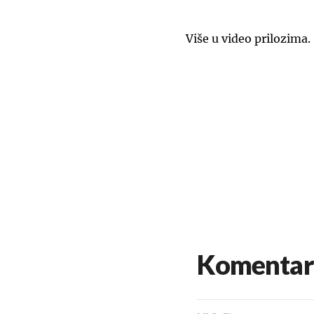
Više u video prilozima.
Komentar