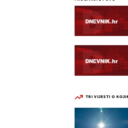
TRI VIJESTI O KOJ