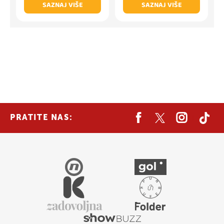
SAZNAJ VIŠE
SAZNAJ VIŠE
PRATITE NAS: