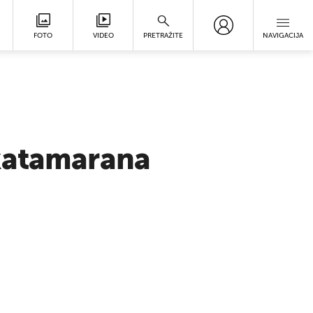
FOTO
VIDEO
PRETRAŽITE
NAVIGACIJA
 katamarana