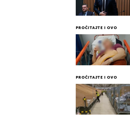
PROČITAJTE I OVO
PROČITAJTE I OVO