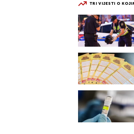
TRI VIJESTI O KOJ