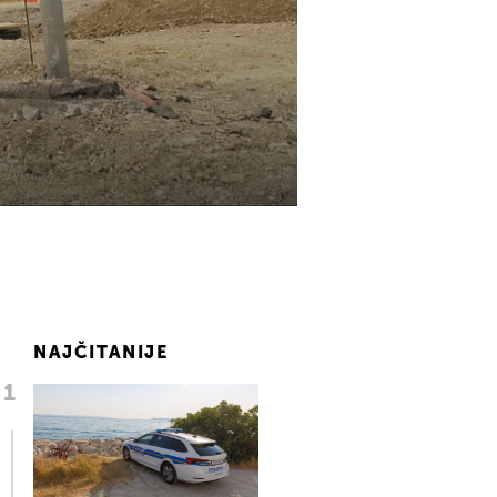
NAJČITANIJE