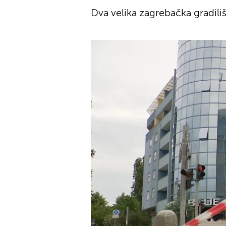
Dva velika zagrebačka gradili