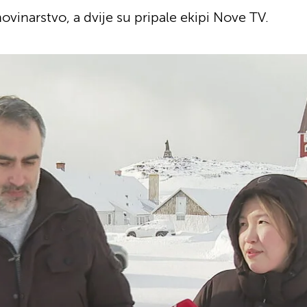
vinarstvo, a dvije su pripale ekipi Nove TV.