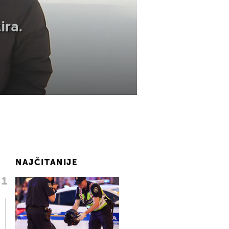
NAJČITANIJE