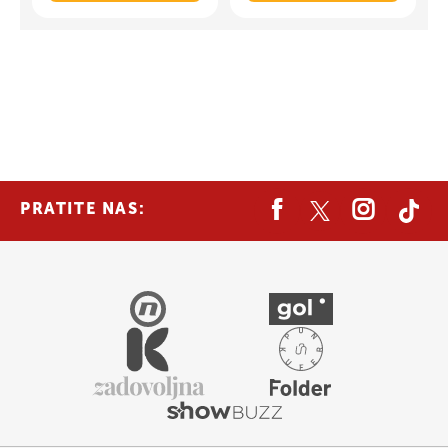
PRATITE NAS: