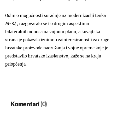
Osim o mogućnosti suradnje na modernizaciji tenka
M-84, razgovaralo se i o drugim aspektima
bilateralnih odnosa na vojnom planu, a kuvajtska
strana je pokazala iznimnu zainteresiranost i za druge
hrvatske proizvode naoružanja i vojne opreme koje je
predstavilo hrvatsko izaslanstvo, kaže se na kraju
priopćenja.
Komentari
(0)