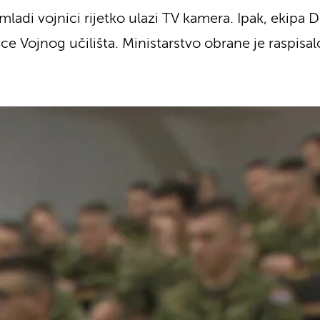
ladi vojnici rijetko ulazi TV kamera. Ipak, ekipa 
ce Vojnog učilišta. Ministarstvo obrane je raspisal