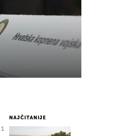
NAJČITANIJE