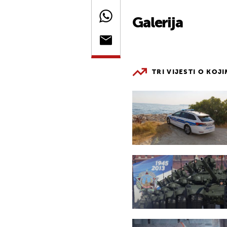
Galerija
TRI VIJESTI O KOJ