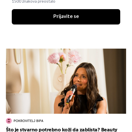
1500 znakova preostalo
Prijavite se
POKROVITELJ BIPA
Što je stvarno potrebno koži da zablista? Beauty