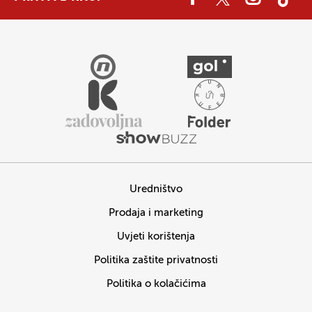
Uredništvo
Prodaja i marketing
Uvjeti korištenja
Politika zaštite privatnosti
Politika o kolačićima