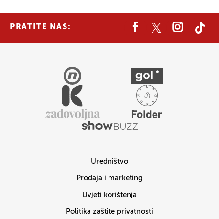
PRATITE NAS:
Uredništvo
Prodaja i marketing
Uvjeti korištenja
Politika zaštite privatnosti