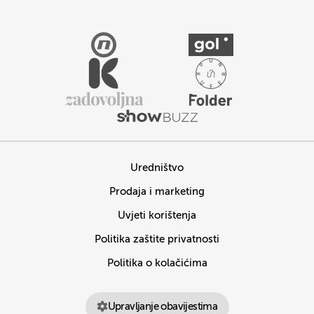
Uredništvo
Prodaja i marketing
Uvjeti korištenja
Politika zaštite privatnosti
Politika o kolačićima
Upravljanje obavijestima