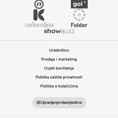
Uredništvo
Prodaja i marketing
Uvjeti korištenja
Politika zaštite privatnosti
Politika o kolačićima
Upravljanje obavijestima