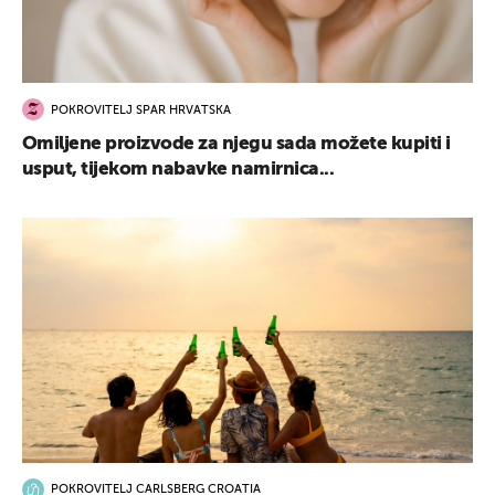
POKROVITELJ SPAR HRVATSKA
Omiljene proizvode za njegu sada možete kupiti i
usput, tijekom nabavke namirnica...
POKROVITELJ CARLSBERG CROATIA