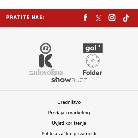
PRATITE NAS:
Uredništvo
Prodaja i marketing
Uvjeti korištenja
Politika zaštite privatnosti