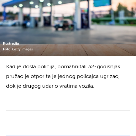
Ilustracija
Foto: Getty Images
Kad je došla policija, pomahnitali 32-godišnjak
pružao je otpor te je jednog policajca ugrizao,
dok je drugog udario vratima vozila.