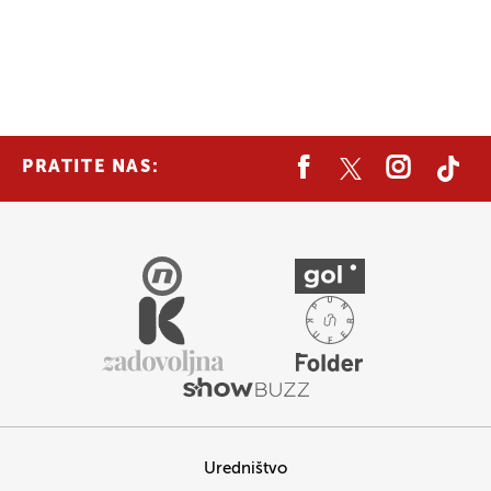
PRATITE NAS:
Uredništvo