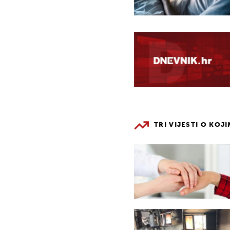
TRI VIJESTI O KOJ