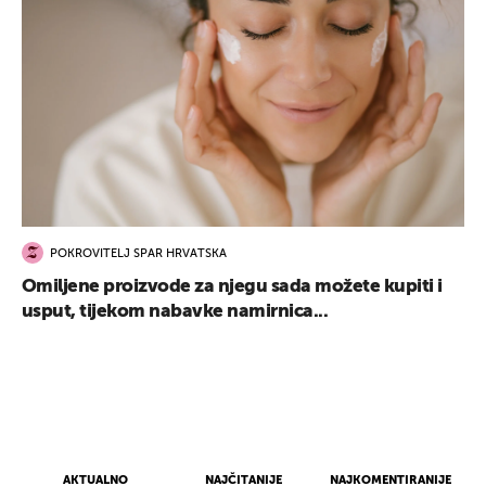
POKROVITELJ SPAR HRVATSKA
Omiljene proizvode za njegu sada možete kupiti i
usput, tijekom nabavke namirnica...
AKTUALNO
NAJČITANIJE
NAJKOMENTIRANIJE