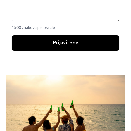
1500 znakova preostalo
Prijavite se