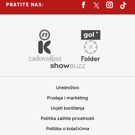
PRATITE NAS:
Uredništvo
Prodaja i marketing
Uvjeti korištenja
Politika zaštite privatnosti
Politika o kolačićima