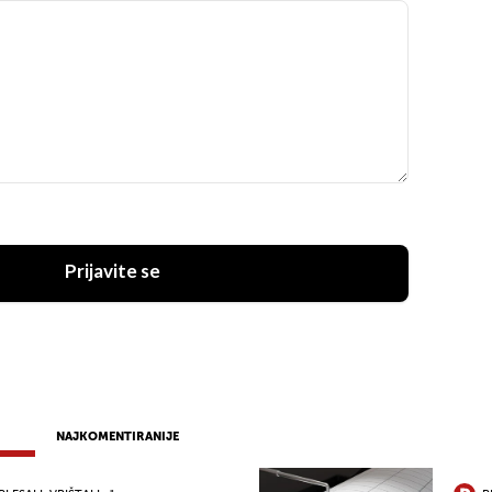
Prijavite se
NAJKOMENTIRANIJE