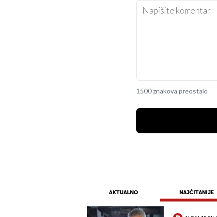
1500 znakova preostalo
AKTUALNO
NAJČITANIJE