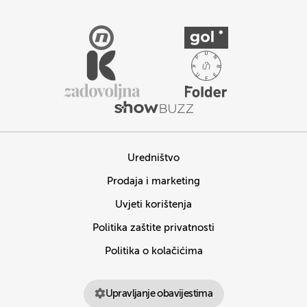
Uredništvo
Prodaja i marketing
Uvjeti korištenja
Politika zaštite privatnosti
Politika o kolačićima
Upravljanje obavijestima