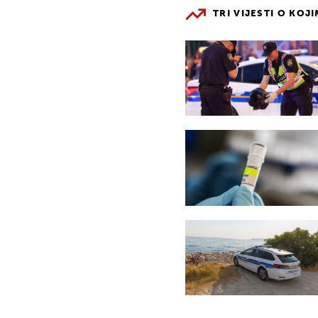
TRI VIJESTI O KOJ