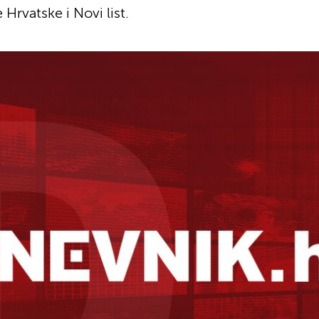
Hrvatske i Novi list.