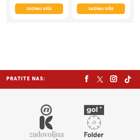
SAZNAJ VIŠE
SAZNAJ VIŠE
PRATITE NAS: