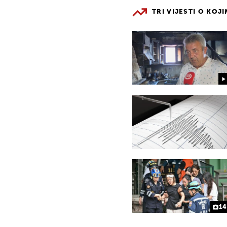
TRI VIJESTI O KOJ
14