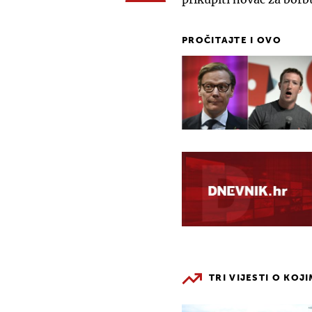
PROČITAJTE I OVO
TRI VIJESTI O KOJ