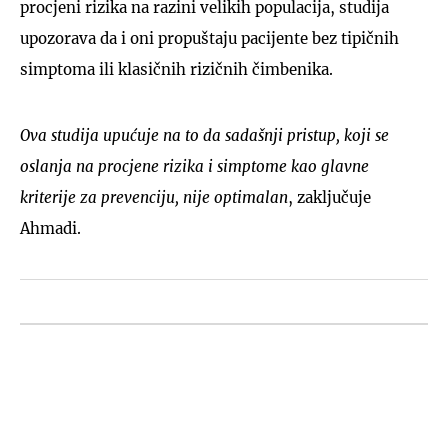
procjeni rizika na razini velikih populacija, studija
upozorava da i oni propuštaju pacijente bez tipičnih
simptoma ili klasičnih rizičnih čimbenika.
Ova studija upućuje na to da sadašnji pristup, koji se
oslanja na procjene rizika i simptome kao glavne
kriterije za prevenciju, nije optimalan
, zaključuje
Ahmadi.