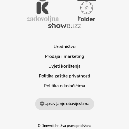
Uredništvo
Prodaja i marketing
Uvjeti korištenja
Politika zaštite privatnosti
Politika o kolačićima
Upravljanje obavijestima
© Dnevnik.hr. Sva prava pridržana