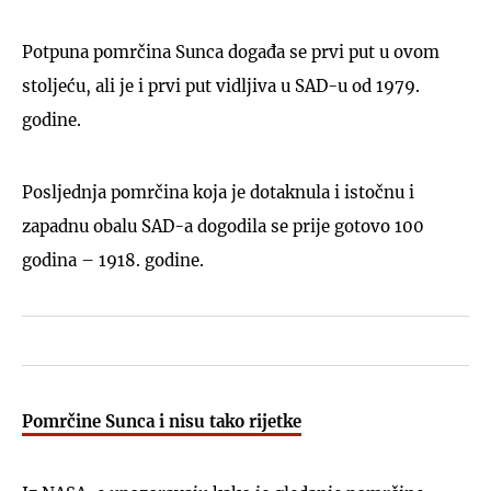
Potpuna pomrčina Sunca događa se prvi put u ovom
stoljeću, ali je i prvi put vidljiva u SAD-u od 1979.
godine.
Posljednja pomrčina koja je dotaknula i istočnu i
zapadnu obalu SAD-a dogodila se prije gotovo 100
godina – 1918. godine.
Pomrčine Sunca i nisu tako rijetke