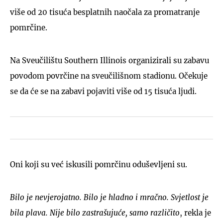
više od 20 tisuća besplatnih naočala za promatranje
pomrčine.
Na Sveučilištu Southern Illinois organizirali su zabavu
povodom povrčine na sveučilišnom stadionu. Očekuje
se da će se na zabavi pojaviti više od 15 tisuća ljudi.
Oni koji su već iskusili pomrčinu oduševljeni su.
Bilo je nevjerojatno. Bilo je hladno i mračno. Svjetlost je
bila plava. Nije bilo zastrašujuće, samo različito
, rekla je