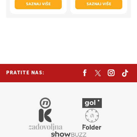
SAZNAJ VIŠE
SAZNAJ VIŠE
PRATITE NAS: