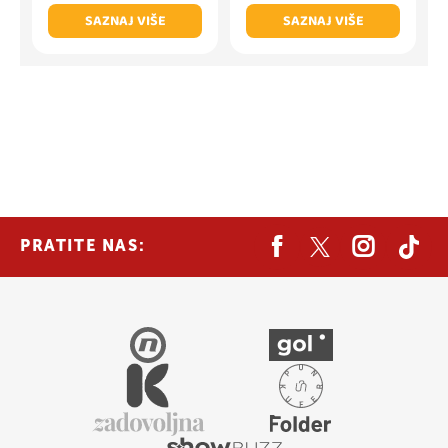
SAZNAJ VIŠE
SAZNAJ VIŠE
PRATITE NAS: