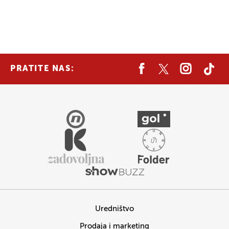
PRATITE NAS:
Uredništvo
Prodaja i marketing