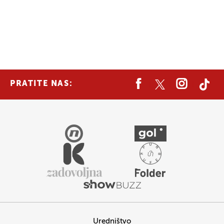
PRATITE NAS:
Uredništvo