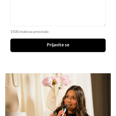
1500 znakova preostalo
Prijavite se