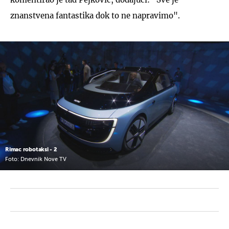
znanstvena fantastika dok to ne napravimo".
Rimac robotaksi - 2
Foto: Dnevnik Nove TV