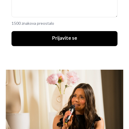
1500 znakova preostalo
Prijavite se