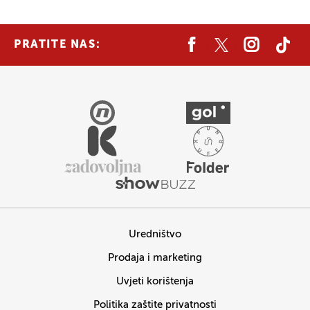
PRATITE NAS:
Uredništvo
Prodaja i marketing
Uvjeti korištenja
Politika zaštite privatnosti