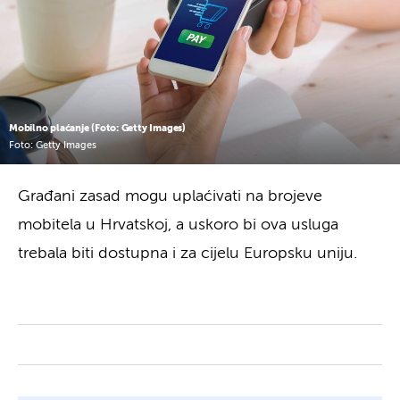
Mobilno plaćanje (Foto: Getty Images)
Foto: Getty Images
Građani zasad mogu uplaćivati na brojeve
mobitela u Hrvatskoj, a uskoro bi ova usluga
trebala biti dostupna i za cijelu Europsku uniju.