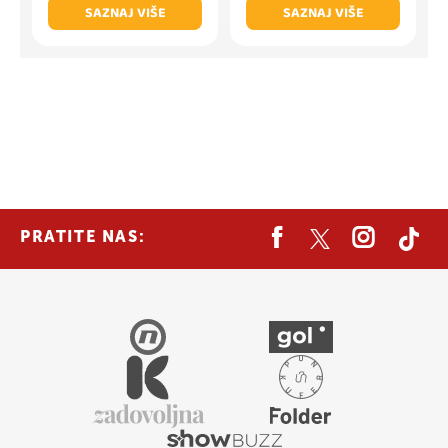
SAZNAJ VIŠE
SAZNAJ VIŠE
PRATITE NAS: