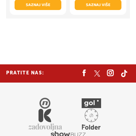
SAZNAJ VIŠE
SAZNAJ VIŠE
PRATITE NAS: