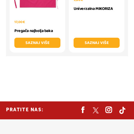
Univerzalna MIKORIZA
17,00 €
Pregača najbolja baka
SAZNAJ VIŠE
SAZNAJ VIŠE
PRATITE NAS: