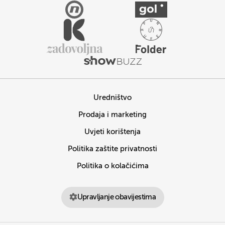
Uredništvo
Prodaja i marketing
Uvjeti korištenja
Politika zaštite privatnosti
Politika o kolačićima
Upravljanje obavijestima