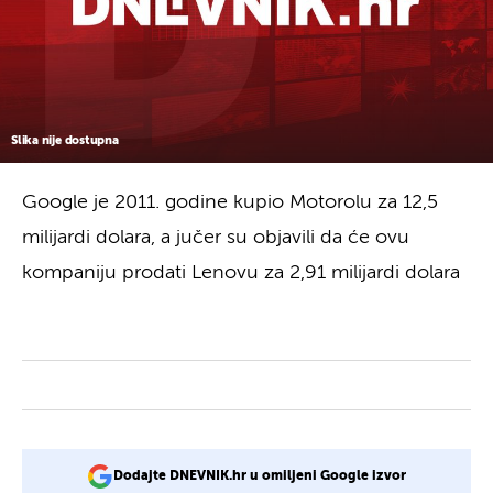
Slika nije dostupna
Google je 2011. godine kupio Motorolu za 12,5
milijardi dolara, a jučer su objavili da će ovu
kompaniju prodati Lenovu za 2,91 milijardi dolara
Dodajte DNEVNIK.hr u omiljeni Google izvor