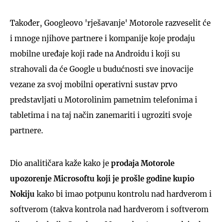
Također, Googleovo 'rješavanje' Motorole razveselit će
i mnoge njihove partnere i kompanije koje prodaju
mobilne uređaje koji rade na Androidu i koji su
strahovali da će Google u budućnosti sve inovacije
vezane za svoj mobilni operativni sustav prvo
predstavljati u Motorolinim pametnim telefonima i
tabletima i na taj način zanemariti i ugroziti svoje
partnere.
Dio analitičara kaže kako je
prodaja Motorole
upozorenje Microsoftu koji je prošle godine kupio
Nokiju
kako bi imao potpunu kontrolu nad hardverom i
softverom (takva kontrola nad hardverom i softverom