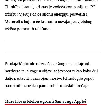
ThinkPad brand, a danas je vodeća kompanija na PC
tržištu i vjeruje da će
sličnu energiju posvetiti i
Motoroli s kojom će krenuti u osvajanje svjetskog
tržišta pametnih telefona
.
Prodaja Motorole ne znači da Google odustaje od
hardvera te je Page u objavi za javnost rekao kako će i
dalje nastaviti s razvojem nosive tehnologije poput
pametnih naočala i pametnih kućanskih uređaja.
Može li ovaj telefon ugroziti Samsung i Apple?