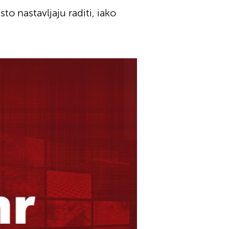
o nastavljaju raditi, iako