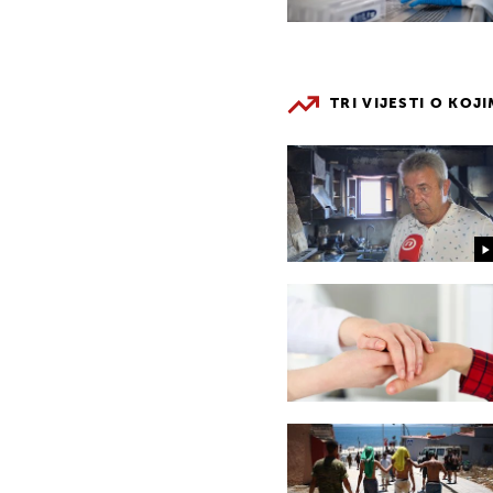
TRI VIJESTI O KOJ