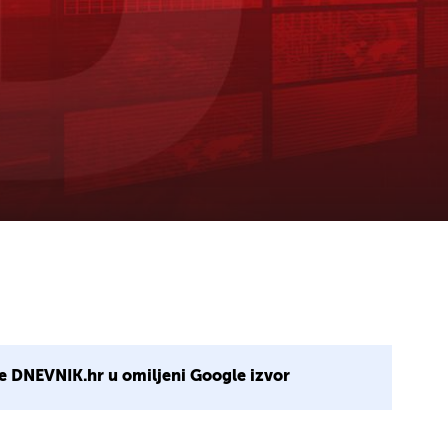
e DNEVNIK.hr u omiljeni Google izvor