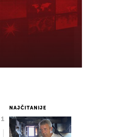
NAJČITANIJE