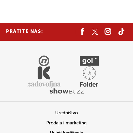
PRATITE NAS:
Uredništvo
Prodaja i marketing