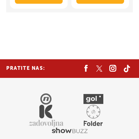
PRATITE NAS: