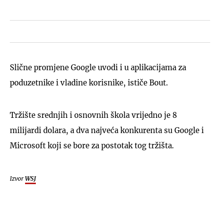
Slične promjene Google uvodi i u aplikacijama za
poduzetnike i vladine korisnike, ističe Bout.
Tržište srednjih i osnovnih škola vrijedno je 8
milijardi dolara, a dva najveća konkurenta su Google i
Microsoft koji se bore za postotak tog tržišta.
Izvor
WSJ