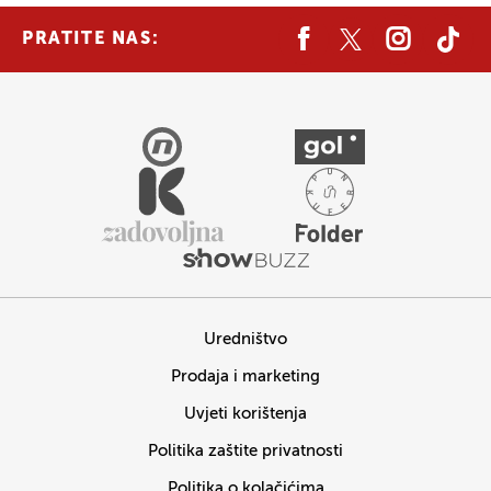
PRATITE NAS:
Uredništvo
Prodaja i marketing
Uvjeti korištenja
Politika zaštite privatnosti
Politika o kolačićima