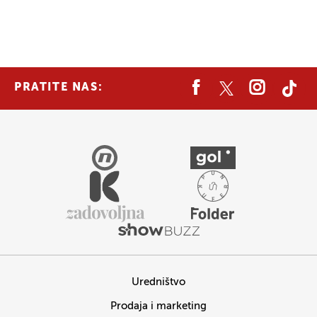
PRATITE NAS:
Uredništvo
Prodaja i marketing