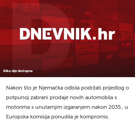
Slika nije dostupna
Nakon što je Njemačka odbila podržati prijedlog o
potpunoj zabrani prodaje novih automobila s
motorima s unutarnjim izgaranjem nakon 2035., u
Europska komisija ponudila je kompromis.