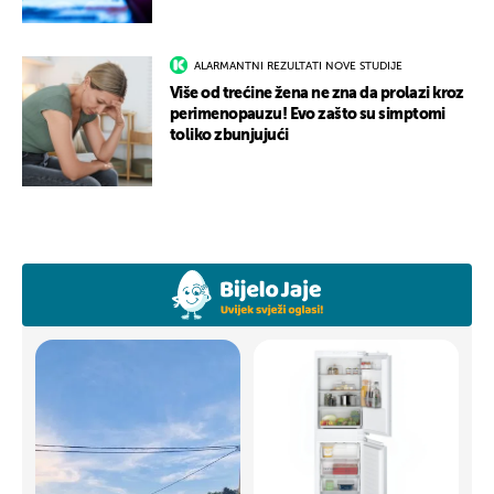
ALARMANTNI REZULTATI NOVE STUDIJE
Više od trećine žena ne zna da prolazi kroz
perimenopauzu! Evo zašto su simptomi
toliko zbunjujući