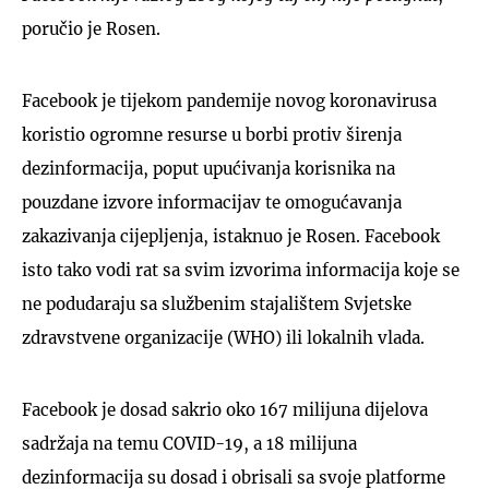
poručio je Rosen.
Facebook je tijekom pandemije novog koronavirusa
koristio ogromne resurse u borbi protiv širenja
dezinformacija, poput upućivanja korisnika na
pouzdane izvore informacijav te omogućavanja
zakazivanja cijepljenja, istaknuo je Rosen. Facebook
isto tako vodi rat sa svim izvorima informacija koje se
ne podudaraju sa službenim stajalištem Svjetske
zdravstvene organizacije (WHO) ili lokalnih vlada.
Facebook je dosad sakrio oko 167 milijuna dijelova
sadržaja na temu COVID-19, a 18 milijuna
dezinformacija su dosad i obrisali sa svoje platforme