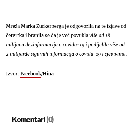
Mreža Marka Zuckerberga je odgovorila na te izjave od
četvrtka i branila se da je već povukla
više od 18
milijuna dezinformacija o covidu-19 i podijelila više od
2 milijarde sigurnih informacija o covidu-19 i cjepivima
.
Izvor:
Facebook
/
Hina
Komentari
(0)