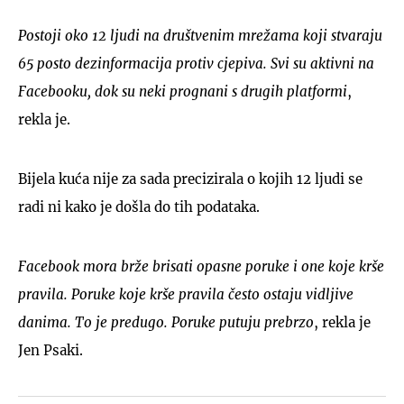
Postoji oko 12 ljudi na društvenim mrežama koji stvaraju
65 posto dezinformacija protiv cjepiva. Svi su aktivni na
Facebooku, dok su neki prognani s drugih platformi
,
rekla je.
Bijela kuća nije za sada precizirala o kojih 12 ljudi se
radi ni kako je došla do tih podataka.
Facebook mora brže brisati opasne poruke i one koje krše
pravila. Poruke koje krše pravila često ostaju vidljive
danima. To je predugo. Poruke putuju prebrzo
, rekla je
Jen Psaki.