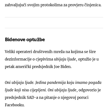
zahvaljujući svojim protokolima za provjeru činjenica.
Bidenove optužbe
Veliki operateri društvenih mreža na kojima se šire
dezinformacije o cjepivima
ubijaju ljude
, optužio je u
petak američki predsjednik Joe Biden.
Oni ubijaju ljude. Jedina pandemija koju imamo pogađa
ljude koji nisu cijepljeni. Oni ubijaju ljude
, odgovorio je
predsjednik SAD-a na pitanje o njegovoj poruci
Facebooku.