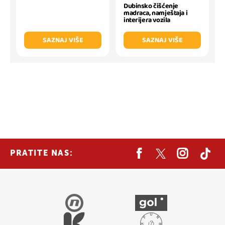
Dubinsko čišćenje
madraca, namještaja i
interijera vozila
SAZNAJ VIŠE
SAZNAJ VIŠE
PRATITE NAS: