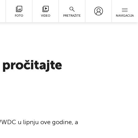
FOTO
VIDEO
PRETRAŽITE
NAVIGACIJA
pročitajte
WWDC u lipnju ove godine, a