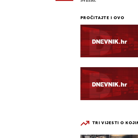
PROČITAJTE I OVO
TRI VIJESTI O KOJ