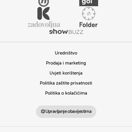
Uredništvo
Prodaja i marketing
Uvjeti korištenja
Politika zaštite privatnosti
Politika o kolačićima
Upravljanje obavijestima