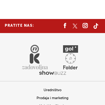
PRATITE NAS:
Uredništvo
Prodaja i marketing