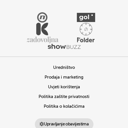
Uredništvo
Prodaja i marketing
Uvjeti korištenja
Politika zaštite privatnosti
Politika o kolačićima
Upravljanje obavijestima