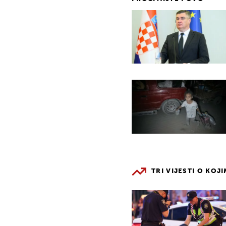
TRI VIJESTI O KOJ