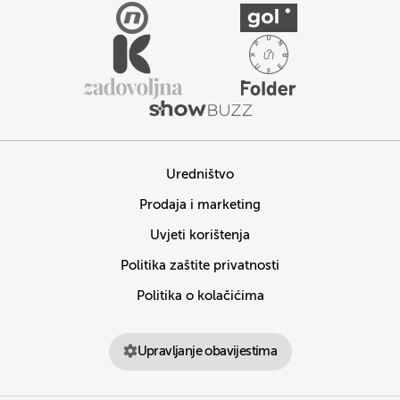
Uredništvo
Prodaja i marketing
Uvjeti korištenja
Politika zaštite privatnosti
Politika o kolačićima
Upravljanje obavijestima