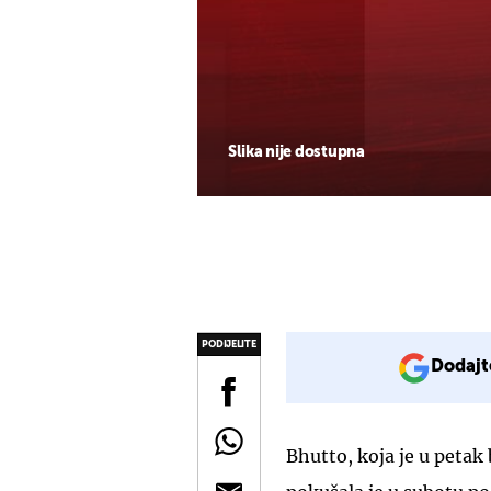
Slika nije dostupna
PODIJELITE
Dodajt
Bhutto, koja je u petak 