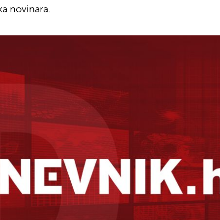
ska novinara.