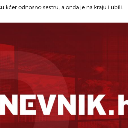
u kćer odnosno sestru, a onda je na kraju i ubili.