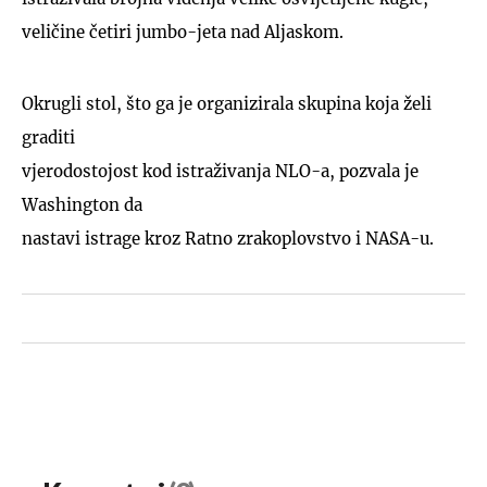
veličine četiri jumbo-jeta nad Aljaskom.
Okrugli stol, što ga je organizirala skupina koja želi
graditi
vjerodostojost kod istraživanja NLO-a, pozvala je
Washington da
nastavi istrage kroz Ratno zrakoplovstvo i NASA-u.