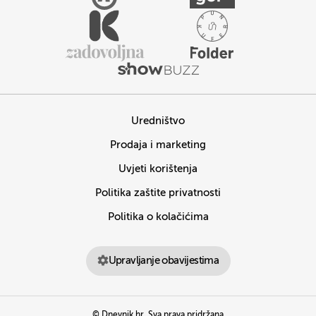
Uredništvo
Prodaja i marketing
Uvjeti korištenja
Politika zaštite privatnosti
Politika o kolačićima
Upravljanje obavijestima
© Dnevnik.hr. Sva prava pridržana