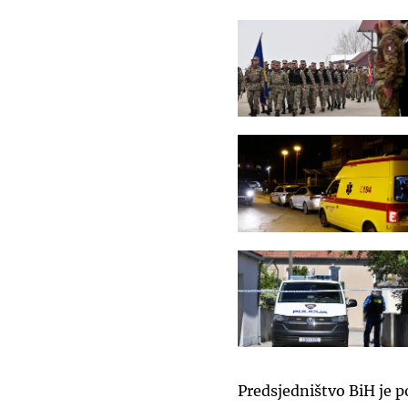
Predsjedništvo BiH je p