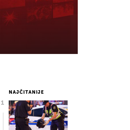
NAJČITANIJE