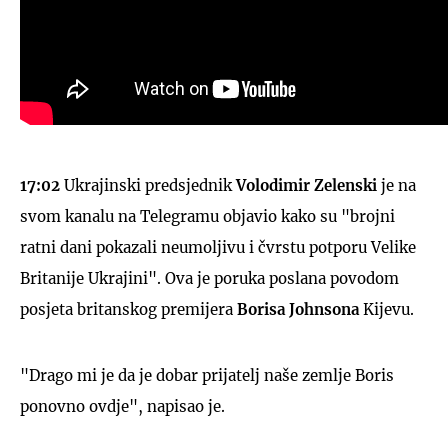
17:02
Ukrajinski predsjednik
Volodimir Zelenski
je na
svom kanalu na Telegramu objavio kako su "brojni
ratni dani pokazali neumoljivu i čvrstu potporu Velike
Britanije Ukrajini". Ova je poruka poslana povodom
posjeta britanskog premijera
Borisa Johnsona
Kijevu.
"Drago mi je da je dobar prijatelj naše zemlje Boris
ponovno ovdje", napisao je.