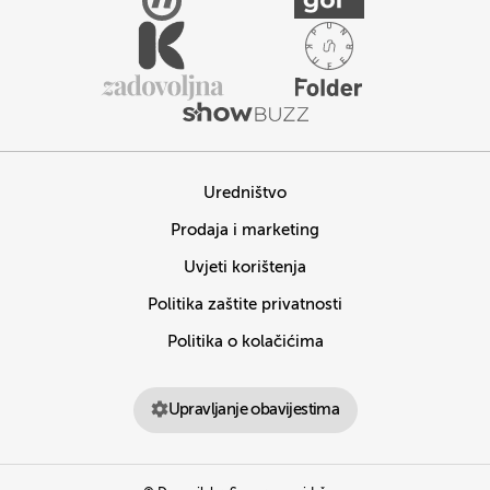
Uredništvo
Prodaja i marketing
Uvjeti korištenja
Politika zaštite privatnosti
Politika o kolačićima
Upravljanje obavijestima